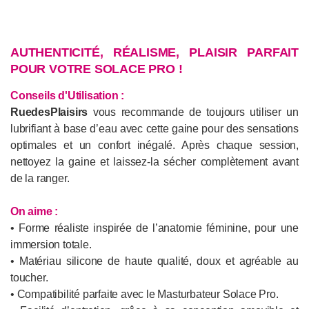
AUTHENTICITÉ, RÉALISME, PLAISIR PARFAIT
POUR VOTRE SOLACE PRO !
Conseils d'Utilisation :
RuedesPlaisirs
vous recommande de toujours utiliser un
lubrifiant à base d’eau avec cette gaine pour des sensations
optimales et un confort inégalé. Après chaque session,
nettoyez la gaine et laissez-la sécher complètement avant
de la ranger.
On aime :
• Forme réaliste inspirée de l’anatomie féminine, pour une
immersion totale.
• Matériau silicone de haute qualité, doux et agréable au
toucher.
• Compatibilité parfaite avec le Masturbateur Solace Pro.