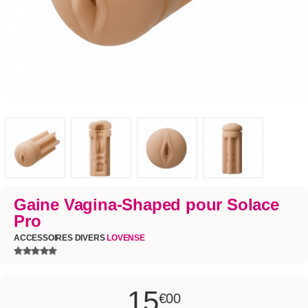
Gaine Vagina-Shaped pour Solace
Pro
ACCESSOIRES DIVERS
LOVENSE
15
€00