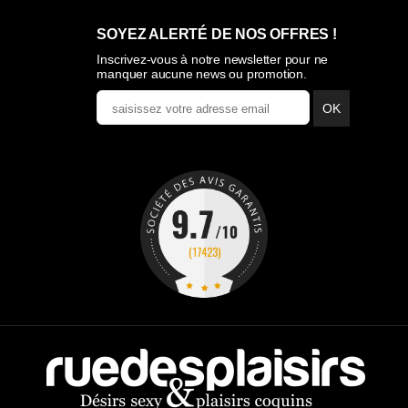
SOYEZ ALERTÉ DE NOS OFFRES !
Inscrivez-vous à notre newsletter pour ne
manquer aucune news ou promotion.
OK