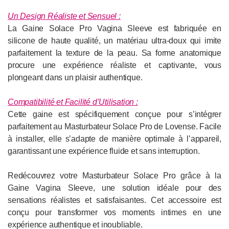
Un Design Réaliste et Sensuel :
La Gaine Solace Pro Vagina Sleeve est fabriquée en
silicone de haute qualité, un matériau ultra-doux qui imite
parfaitement la texture de la peau. Sa forme anatomique
procure une expérience réaliste et captivante, vous
plongeant dans un plaisir authentique.
Compatibilité et Facilité d’Utilisation :
Cette gaine est spécifiquement conçue pour s’intégrer
parfaitement au Masturbateur Solace Pro de Lovense. Facile
à installer, elle s’adapte de manière optimale à l’appareil,
garantissant une expérience fluide et sans interruption.
Redécouvrez votre Masturbateur Solace Pro grâce à la
Gaine Vagina Sleeve, une solution idéale pour des
sensations réalistes et satisfaisantes. Cet accessoire est
conçu pour transformer vos moments intimes en une
expérience authentique et inoubliable.