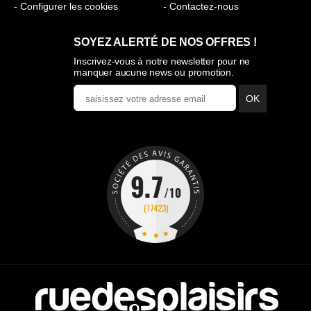
- Configurer les cookies
- Contactez-nous
SOYEZ ALERTÉ DE NOS OFFRES !
Inscrivez-vous à notre newsletter pour ne
manquer aucune news ou promotion.
OK