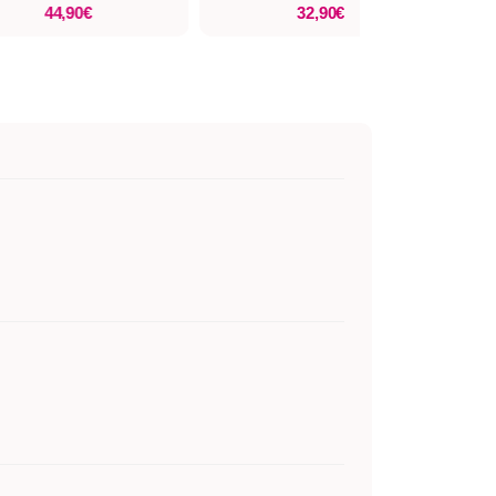
44,90€
32,90€