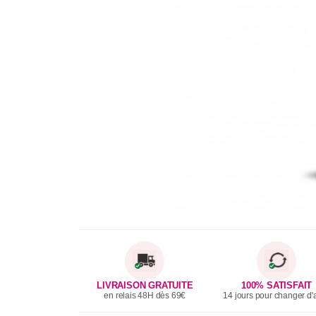
LIVRAISON GRATUITE
100% SATISFAIT
en relais 48H dès 69€
14 jours pour changer d'a