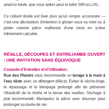
aisance totale, que vous optiez pour la taille S/M ou L/XL.
Ce collant résille est bien plus qu'un simple accessoire —
c'est une déclaration d'intention à glisser sous sa robe ou à
porter comme pièce maîtresse d'une mise en scène
intimement calculée.
RÉSILLE, DÉCOUPES ET ENTREJAMBE OUVERT
: UNE INVITATION SANS ÉQUIVOQUE
Conseils d'Entretien et d'Utilisation :
Rue des Plaisirs
vous recommande un
lavage à la main à
l'eau tiède
avec un détergent délicat. Évitez le sèche-linge,
le repassage et le trempage prolongé afin de préserver
l'élasticité de la résille et la tenue des mailles. Séchage à
plat recommandé. Manipulez la pièce avec douceur pour
prolonger sa durée de vie.