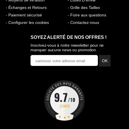
- Moyens de livraison
- Listes D'envie
- Échanges et Retours
- Grille des Tailles
- Paiement sécurisé
- Foire aux questions
- Configurer les cookies
- Contactez-nous
SOYEZ ALERTÉ DE NOS OFFRES !
Inscrivez-vous à notre newsletter pour ne
manquer aucune news ou promotion.
OK