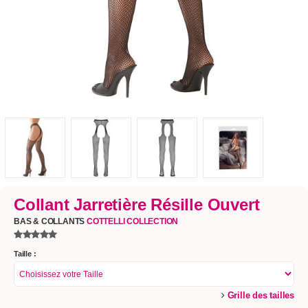
Collant Jarretière Résille Ouvert
BAS & COLLANTS
COTTELLI COLLECTION
Taille :
Grille des tailles