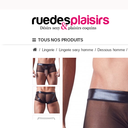
TOUS NOS PRODUITS
/
Lingerie
/
Lingerie sexy homme
/
Dessous homme
/