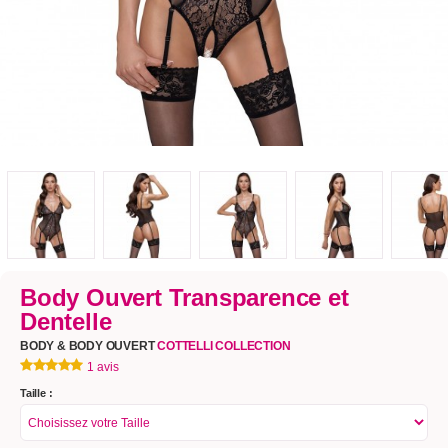
Body Ouvert Transparence et
Dentelle
BODY & BODY OUVERT
COTTELLI COLLECTION
1 avis
Taille :