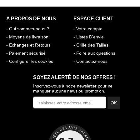
A PROPOS DE NOUS
ESPACE CLIENT
- Qui sommes-nous ?
- Votre compte
- Moyens de livraison
- Listes D'envie
- Échanges et Retours
- Grille des Tailles
- Paiement sécurisé
- Foire aux questions
- Configurer les cookies
- Contactez-nous
SOYEZ ALERTÉ DE NOS OFFRES !
Inscrivez-vous à notre newsletter pour ne
manquer aucune news ou promotion.
OK