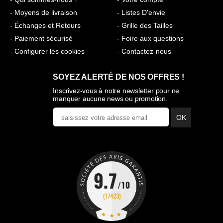
- Moyens de livraison
- Listes D'envie
- Échanges et Retours
- Grille des Tailles
- Paiement sécurisé
- Foire aux questions
- Configurer les cookies
- Contactez-nous
SOYEZ ALERTÉ DE NOS OFFRES !
Inscrivez-vous à notre newsletter pour ne
manquer aucune news ou promotion.
OK