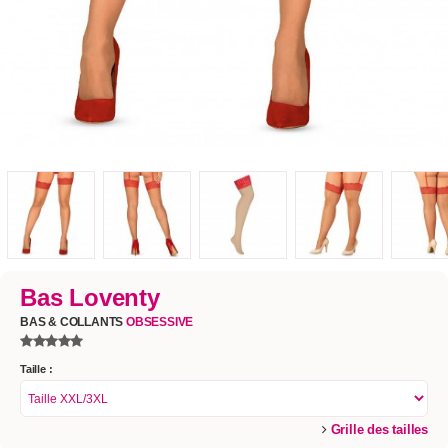
Bas Loventy
BAS & COLLANTS
OBSESSIVE
Taille :
Grille des tailles