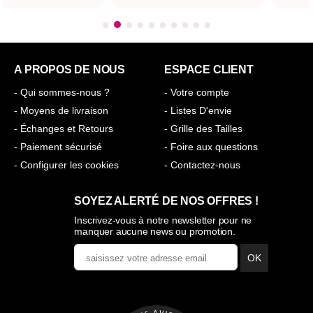
A PROPOS DE NOUS
ESPACE CLIENT
- Qui sommes-nous ?
- Votre compte
- Moyens de livraison
- Listes D'envie
- Échanges et Retours
- Grille des Tailles
- Paiement sécurisé
- Foire aux questions
- Configurer les cookies
- Contactez-nous
SOYEZ ALERTÉ DE NOS OFFRES !
Inscrivez-vous à notre newsletter pour ne
manquer aucune news ou promotion.
OK