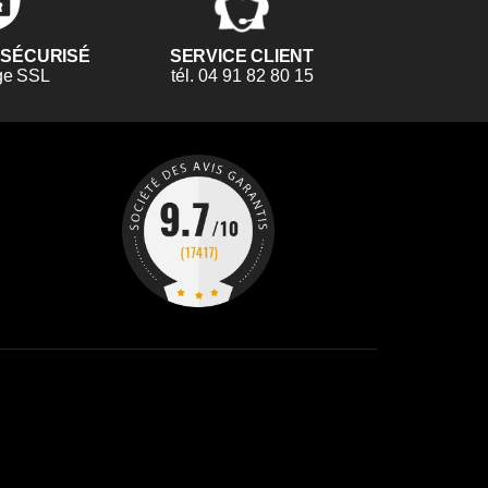
 SÉCURISÉ
SERVICE CLIENT
ge SSL
tél. 04 91 82 80 15