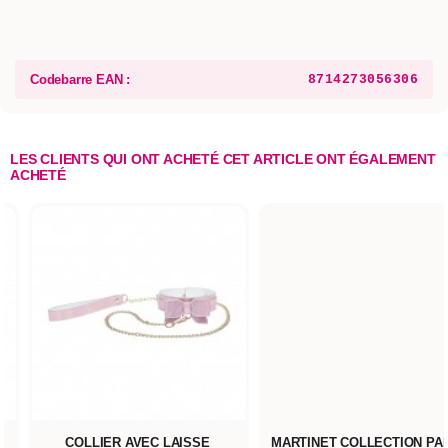
Codebarre EAN :
8714273056306
LES CLIENTS QUI ONT ACHETÉ CET ARTICLE ONT ÉGALEMENT
ACHETÉ
COLLIER AVEC LAISSE
MARTINET COLLECTION PA