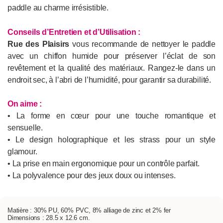
paddle au charme irrésistible.
Conseils d’Entretien et d’Utilisation :
Rue des Plaisirs
vous recommande de nettoyer le paddle
avec un chiffon humide pour préserver l’éclat de son
revêtement et la qualité des matériaux. Rangez-le dans un
endroit sec, à l’abri de l’humidité, pour garantir sa durabilité.
On aime :
• La forme en cœur pour une touche romantique et
sensuelle.
• Le design holographique et les strass pour un style
glamour.
• La prise en main ergonomique pour un contrôle parfait.
• La polyvalence pour des jeux doux ou intenses.
Matière : 30% PU, 60% PVC, 8% alliage de zinc et 2% fer
Dimensions : 28.5 x 12.6 cm.