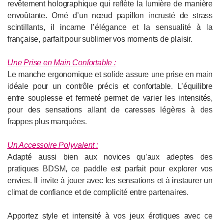
revêtement holographique qui reflète la lumière de manière
envoûtante. Orné d’un nœud papillon incrusté de strass
scintillants, il incarne l’élégance et la sensualité à la
française, parfait pour sublimer vos moments de plaisir.
Une Prise en Main Confortable :
Le manche ergonomique et solide assure une prise en main
idéale pour un contrôle précis et confortable. L’équilibre
entre souplesse et fermeté permet de varier les intensités,
pour des sensations allant de caresses légères à des
frappes plus marquées.
Un Accessoire Polyvalent :
Adapté aussi bien aux novices qu’aux adeptes des
pratiques BDSM, ce paddle est parfait pour explorer vos
envies. Il invite à jouer avec les sensations et à instaurer un
climat de confiance et de complicité entre partenaires.
Apportez style et intensité à vos jeux érotiques avec ce