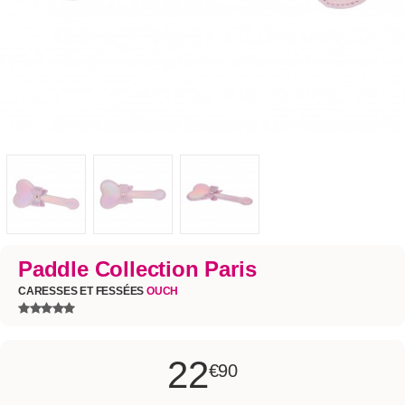
Paddle Collection Paris
CARESSES ET FESSÉES
OUCH
22
€90