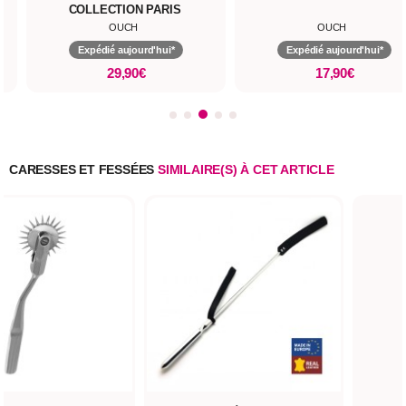
COLLECTION PARIS
OUCH
OUCH
Expédié aujourd'hui*
Expédié aujourd'hui*
29,90€
17,90€
CARESSES ET FESSÉES
SIMILAIRE(S) À CET ARTICLE