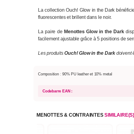
La collection Ouch! Glow in the Dark bénéficie 
fluorescentes et brillent dans le noir.
La paire de
Menottes Glow in the Dark
disp
facilement ajustable grâce à 5 positions de se
Les produits
Ouch! Glow in the Dark
doivent ê
Composition : 90% PU leather et 10% metal
Codebarre EAN :
MENOTTES & CONTRAINTES
SIMILAIRE(S