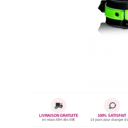
LIVRAISON GRATUITE
100% SATISFAIT
en relais 48H dès 69€
14 jours pour changer d'a