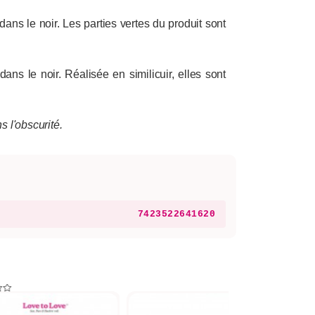
dans le noir. Les parties vertes du produit sont
ns le noir. Réalisée en similicuir, elles sont
s l'obscurité.
7423522641620