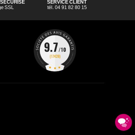
 SÉCURISÉ
SERVICE CLIENT
ge SSL
tél. 04 91 82 80 15