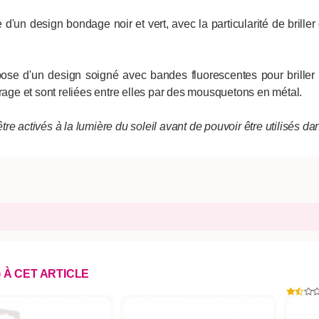
d'un design bondage noir et vert, avec la particularité de briller 
ose d'un design soigné avec bandes fluorescentes pour briller da
rrage et sont reliées entre elles par des mousquetons en métal.
tre activés à la lumière du soleil avant de pouvoir être utilisés dan
) À CET ARTICLE