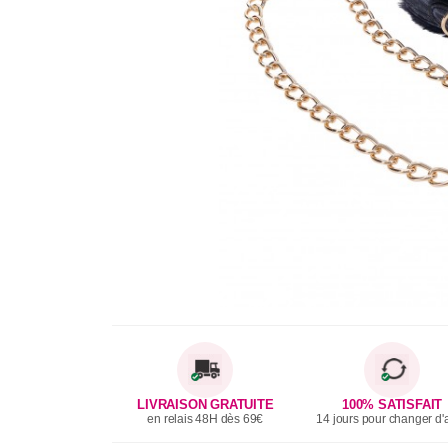
LIVRAISON GRATUITE
100% SATISFAIT
en relais 48H dès 69€
14 jours pour changer d'a