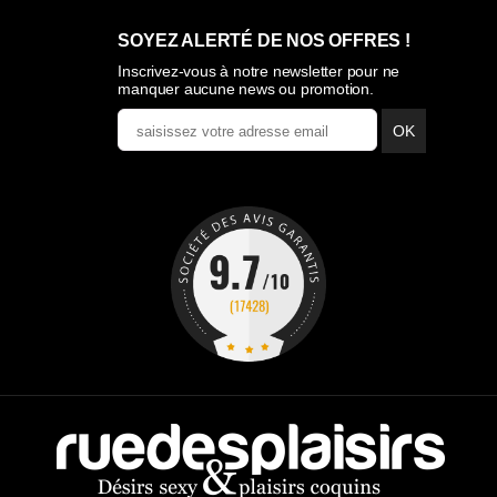
SOYEZ ALERTÉ DE NOS OFFRES !
Inscrivez-vous à notre newsletter pour ne
manquer aucune news ou promotion.
OK