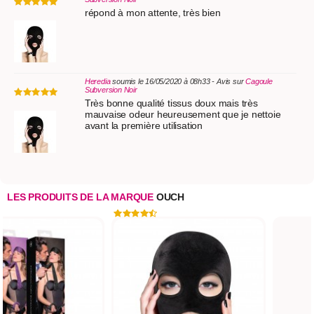
répond à mon attente, très bien
Heredia
soumis le 16/05/2020 à 08h33 - Avis sur
Cagoule
Subversion Noir
Très bonne qualité tissus doux mais très
mauvaise odeur heureusement que je nettoie
avant la première utilisation
LES PRODUITS DE LA MARQUE
OUCH