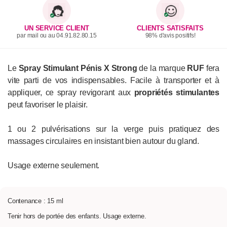
UN SERVICE CLIENT
CLIENTS SATISFAITS
par mail ou au 04.91.82.80.15
98% d'avis positifs!
Le
Spray Stimulant Pénis X Strong
de la marque
RUF
fera
vite parti de vos indispensables. Facile à transporter et à
appliquer, ce spray revigorant aux
propriétés stimulantes
peut favoriser le plaisir.
1 ou 2 pulvérisations sur la verge puis pratiquez des
massages circulaires en insistant bien autour du gland.
Usage externe seulement.
Contenance : 15 ml
Tenir hors de portée des enfants. Usage externe.