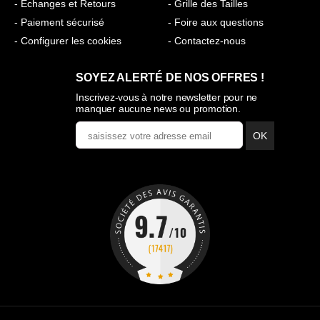
- Échanges et Retours
- Grille des Tailles
- Paiement sécurisé
- Foire aux questions
- Configurer les cookies
- Contactez-nous
SOYEZ ALERTÉ DE NOS OFFRES !
Inscrivez-vous à notre newsletter pour ne
manquer aucune news ou promotion.
OK