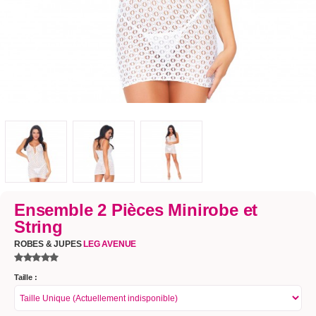
Ensemble 2 Pièces Minirobe et
String
ROBES & JUPES
LEG AVENUE
Taille :