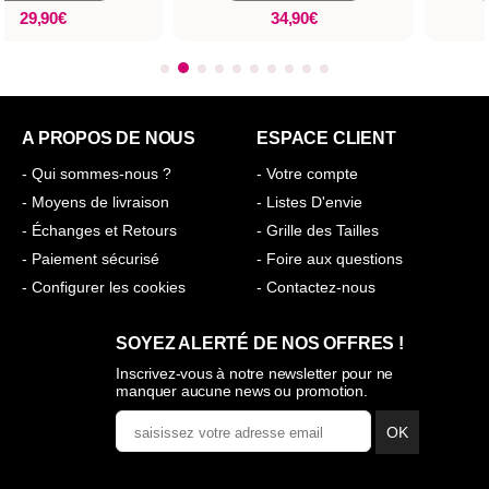
29,90€
34,90€
A PROPOS DE NOUS
ESPACE CLIENT
- Qui sommes-nous ?
- Votre compte
- Moyens de livraison
- Listes D'envie
- Échanges et Retours
- Grille des Tailles
- Paiement sécurisé
- Foire aux questions
- Configurer les cookies
- Contactez-nous
SOYEZ ALERTÉ DE NOS OFFRES !
Inscrivez-vous à notre newsletter pour ne
manquer aucune news ou promotion.
OK