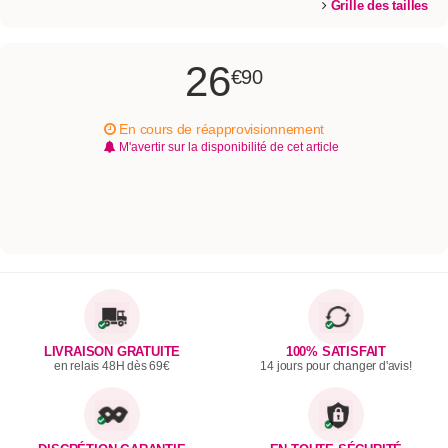
Grille des tailles
26
€90
En cours de réapprovisionnement
M'avertir sur la disponibilité de cet article
LIVRAISON GRATUITE
100% SATISFAIT
en relais 48H dès 69€
14 jours pour changer d'avis!