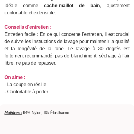
idéale comme
cache-maillot de bain
, ajustement
confortable et extensible.
Conseils d'entretien :
Entretien facile : En ce qui concerne l'entretien, il est crucial
de suivre les instructions de lavage pour maintenir la qualité
et la longévité de la robe. Le lavage à 30 degrés est
fortement recommandé, pas de blanchiment, séchage à l'air
libre, ne pas de repasser.
On aime :
- La coupe en résille.
- Confortable à porter.
Matières :
94% Nylon, 6% Élasthanne.