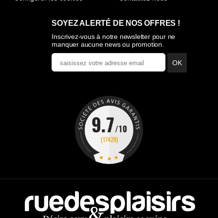
SOYEZ ALERTÉ DE NOS OFFRES !
Inscrivez-vous à notre newsletter pour ne
manquer aucune news ou promotion.
OK