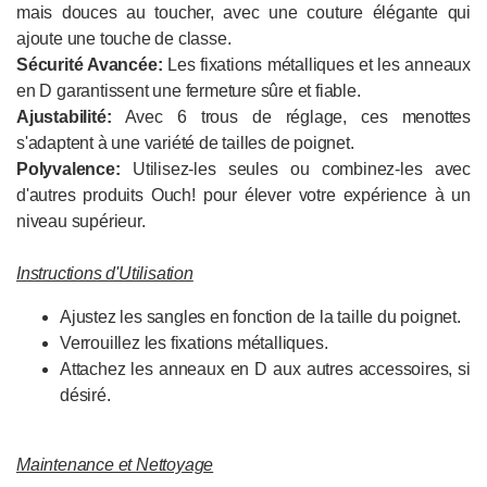
mais douces au toucher, avec une couture élégante qui
ajoute une touche de classe.
Sécurité Avancée:
Les fixations métalliques et les anneaux
en D garantissent une fermeture sûre et fiable.
Ajustabilité:
Avec 6 trous de réglage, ces menottes
s'adaptent à une variété de tailles de poignet.
Polyvalence:
Utilisez-les seules ou combinez-les avec
d'autres produits Ouch! pour élever votre expérience à un
niveau supérieur.
Instructions d'Utilisation
Ajustez les sangles en fonction de la taille du poignet.
Verrouillez les fixations métalliques.
Attachez les anneaux en D aux autres accessoires, si
désiré.
Maintenance et Nettoyage