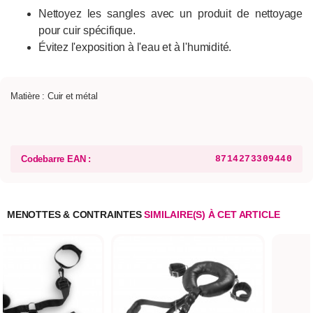
Nettoyez les sangles avec un produit de nettoyage
pour cuir spécifique.
Évitez l'exposition à l'eau et à l'humidité.
Matière : Cuir et métal
Codebarre EAN :
8714273309440
MENOTTES & CONTRAINTES
SIMILAIRE(S) À CET ARTICLE