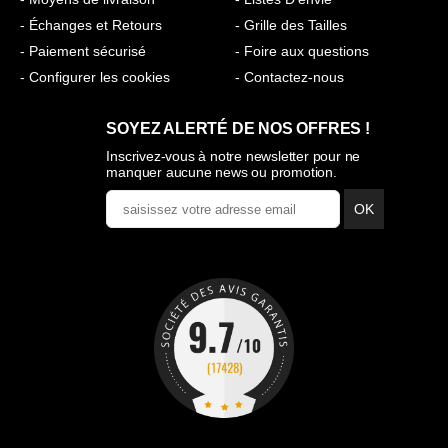
- Échanges et Retours
- Grille des Tailles
- Paiement sécurisé
- Foire aux questions
- Configurer les cookies
- Contactez-nous
SOYEZ ALERTÉ DE NOS OFFRES !
Inscrivez-vous à notre newsletter pour ne
manquer aucune news ou promotion.
OK