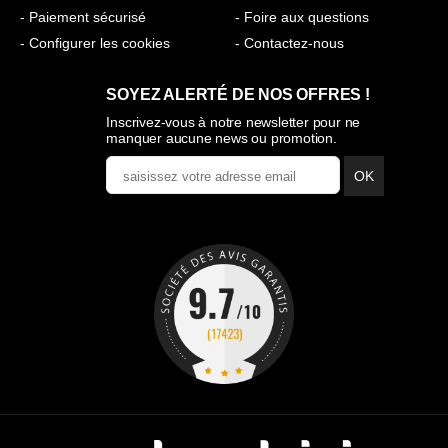
- Paiement sécurisé
- Foire aux questions
- Configurer les cookies
- Contactez-nous
SOYEZ ALERTÉ DE NOS OFFRES !
Inscrivez-vous à notre newsletter pour ne
manquer aucune news ou promotion.
OK