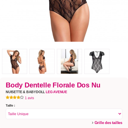
Body Dentelle Florale Dos Nu
NUISETTE & BABYDOLL
LEG AVENUE
1 avis
Taille :
Grille des tailles