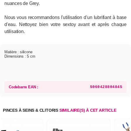
nuances de Grey.
Nous vous recommandons l'utilisation d'un lubrifiant à base
d'eau. Nettoyez bien votre sextoy avant et après chaque
utilisation.
Matière : silicone
Dimensions : 5 cm
Codebarre EAN :
5060428804845
PINCES À SEINS & CLITORIS
SIMILAIRE(S) À CET ARTICLE