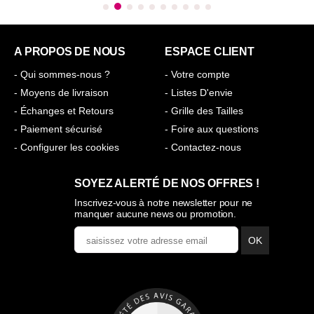
A PROPOS DE NOUS
ESPACE CLIENT
- Qui sommes-nous ?
- Votre compte
- Moyens de livraison
- Listes D'envie
- Échanges et Retours
- Grille des Tailles
- Paiement sécurisé
- Foire aux questions
- Configurer les cookies
- Contactez-nous
SOYEZ ALERTÉ DE NOS OFFRES !
Inscrivez-vous à notre newsletter pour ne
manquer aucune news ou promotion.
OK