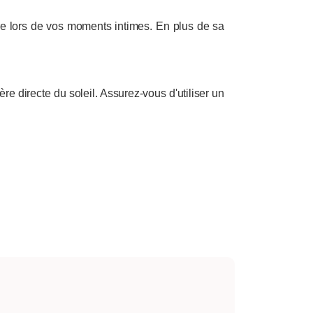
aire lors de vos moments intimes. En plus de sa
re directe du soleil. Assurez-vous d'utiliser un