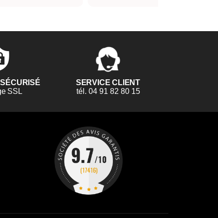
 SÉCURISÉ
SERVICE CLIENT
ge SSL
tél. 04 91 82 80 15