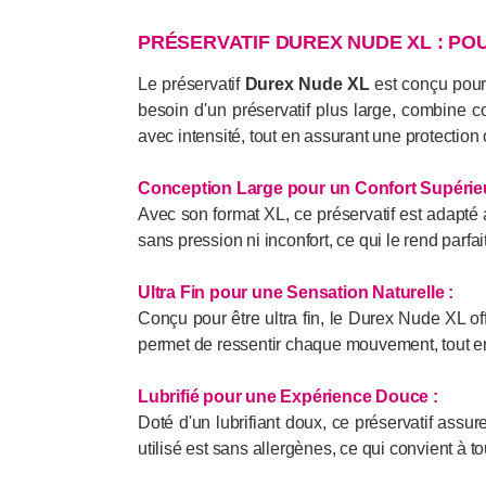
PRÉSERVATIF DUREX NUDE XL : PO
Le préservatif
Durex Nude XL
est conçu pour
besoin d'un préservatif plus large, combine c
avec intensité, tout en assurant une protection
Conception Large pour un Confort Supérieu
Avec son format XL, ce préservatif est adapté
sans pression ni inconfort, ce qui le rend parfai
Ultra Fin pour une Sensation Naturelle :
Conçu pour être ultra fin, le Durex Nude XL of
permet de ressentir chaque mouvement, tout en
Lubrifié pour une Expérience Douce :
Doté d'un lubrifiant doux, ce préservatif assure 
utilisé est sans allergènes, ce qui convient à 