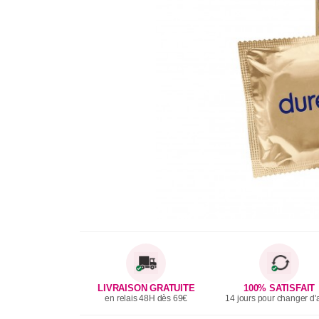
LIVRAISON GRATUITE
100% SATISFAIT
en relais 48H dès 69€
14 jours pour changer d'a