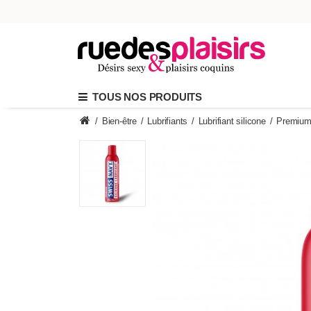
TOUS NOS PRODUITS
/
Bien-être
/
Lubrifiants
/
Lubrifiant silicone
/
Premium 