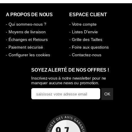
A PROPOS DE NOUS
ESPACE CLIENT
- Qui sommes-nous ?
- Votre compte
- Moyens de livraison
- Listes D'envie
- Échanges et Retours
- Grille des Tailles
- Paiement sécurisé
- Foire aux questions
- Configurer les cookies
- Contactez-nous
SOYEZ ALERTÉ DE NOS OFFRES !
Inscrivez-vous à notre newsletter pour ne
manquer aucune news ou promotion.
OK