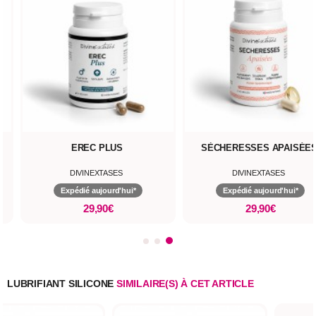
EREC PLUS
SÈCHERESSES APAIS
DIVINEXTASES
DIVINEXTASES
Expédié aujourd'hui*
Expédié aujourd'hui*
29,90€
29,90€
LUBRIFIANT SILICONE
SIMILAIRE(S) À CET ARTICLE