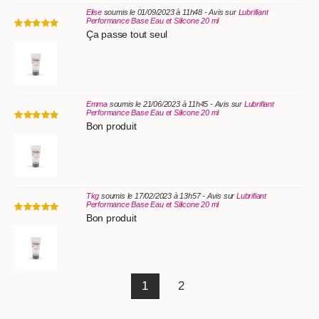
Elise
soumis le 01/09/2023 à 11h48 - Avis sur
Lubrifiant
Performance Base Eau et Silicone 20 ml
Ça passe tout seul
Emma
soumis le 21/06/2023 à 11h45 - Avis sur
Lubrifiant
Performance Base Eau et Silicone 20 ml
Bon produit
Tkg
soumis le 17/02/2023 à 13h57 - Avis sur
Lubrifiant
Performance Base Eau et Silicone 20 ml
Bon produit
1
2