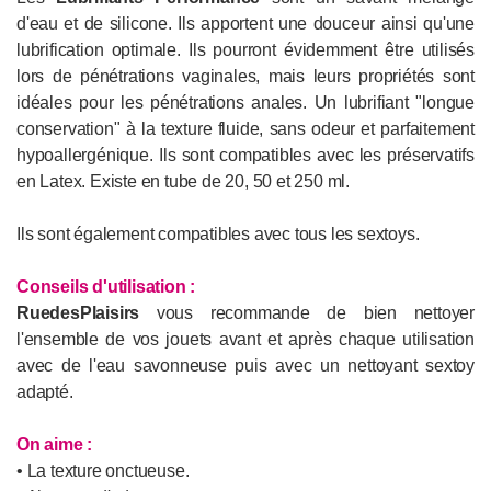
d'eau et de silicone. Ils apportent une douceur ainsi qu'une
lubrification optimale. Ils pourront évidemment être utilisés
lors de pénétrations vaginales, mais leurs propriétés sont
idéales pour les pénétrations anales. Un lubrifiant "longue
conservation" à la texture fluide, sans odeur et parfaitement
hypoallergénique. Ils sont compatibles avec les préservatifs
en Latex. Existe en tube de 20, 50 et 250 ml.
Ils sont également compatibles avec tous les sextoys.
Conseils d'utilisation
:
RuedesPlaisirs
vous recommande de bien nettoyer
l'ensemble de vos jouets avant et après chaque utilisation
avec de l'eau savonneuse puis avec un nettoyant sextoy
adapté.
On aime :
• La texture onctueuse.