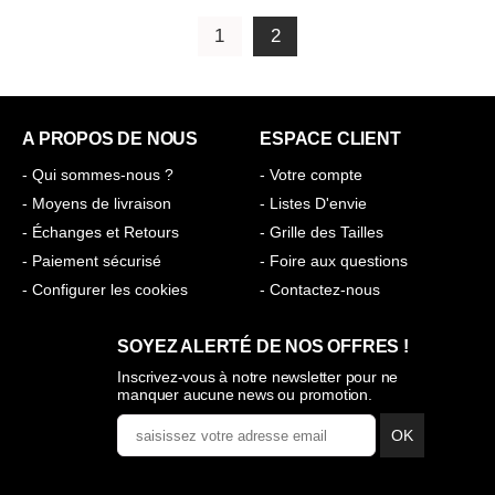
1
2
A PROPOS DE NOUS
ESPACE CLIENT
- Qui sommes-nous ?
- Votre compte
- Moyens de livraison
- Listes D'envie
- Échanges et Retours
- Grille des Tailles
- Paiement sécurisé
- Foire aux questions
- Configurer les cookies
- Contactez-nous
SOYEZ ALERTÉ DE NOS OFFRES !
Inscrivez-vous à notre newsletter pour ne
manquer aucune news ou promotion.
OK