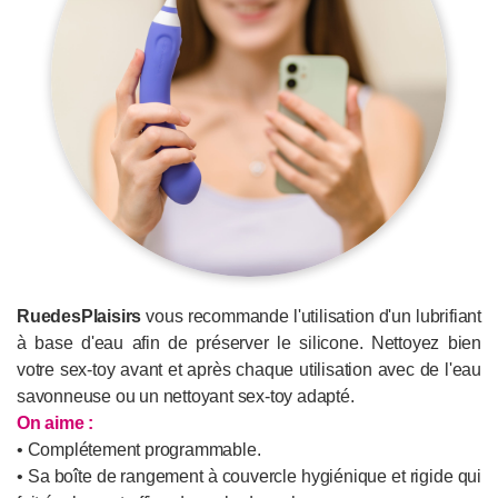
RuedesPlaisirs
vous recommande l'utilisation d'un lubrifiant
à base d'eau afin de préserver le silicone. Nettoyez bien
votre sex-toy avant et après chaque utilisation avec de l'eau
savonneuse ou un nettoyant sex-toy adapté.
On aime :
• Complétement programmable.
• Sa boîte de rangement à couvercle hygiénique et rigide qui