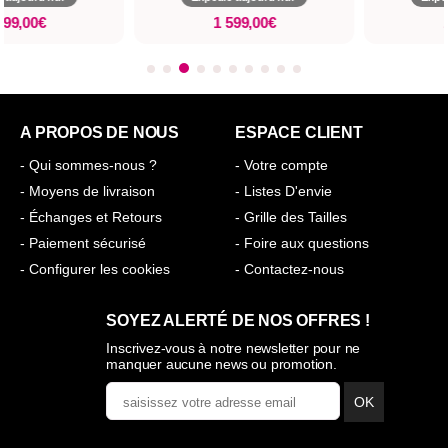
1 599,00€
1 599,00€
A PROPOS DE NOUS
ESPACE CLIENT
- Qui sommes-nous ?
- Votre compte
- Moyens de livraison
- Listes D'envie
- Échanges et Retours
- Grille des Tailles
- Paiement sécurisé
- Foire aux questions
- Configurer les cookies
- Contactez-nous
SOYEZ ALERTÉ DE NOS OFFRES !
Inscrivez-vous à notre newsletter pour ne
manquer aucune news ou promotion.
OK