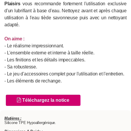
Plaisirs
vous recommande fortement l'utilisation exclusive
d'un lubrifiant à base d'eau. Nettoyez avant et après chaque
utilisation à l'eau tiède savonneuse puis avec un nettoyant
adapté.
On aime :
- Le réalisme impressionnant.
- L'ensemble externe et interne à taille réelle.
- Les finitions et les détails impeccables.
- Sa robustesse.
- Le jeu d'accessoires complet pour l'utilisation et l'entretien.
- Les éléments de rechange.
Téléchargez la notice
Matières :
Silicone TPE Hypoallergénique.