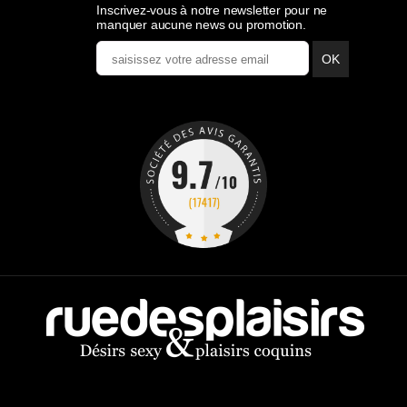
Inscrivez-vous à notre newsletter pour ne
manquer aucune news ou promotion.
OK