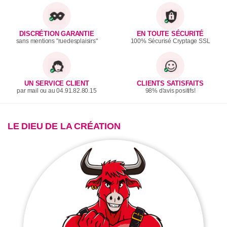
DISCRÉTION GARANTIE
EN TOUTE SÉCURITÉ
sans mentions "ruedesplaisirs"
100% Sécurisé Cryptage SSL
UN SERVICE CLIENT
CLIENTS SATISFAITS
par mail ou au 04.91.82.80.15
98% d'avis positifs!
LE DIEU DE LA CRÉATION