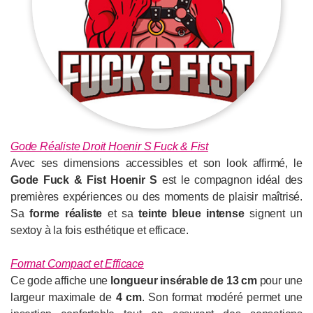
Gode Réaliste Droit Hoenir S Fuck & Fist
Avec ses dimensions accessibles et son look affirmé, le
Gode Fuck & Fist Hoenir S
est le compagnon idéal des
premières expériences ou des moments de plaisir maîtrisé.
Sa
forme réaliste
et sa
teinte bleue intense
signent un
sextoy à la fois esthétique et efficace.
Format Compact et Efficace
Ce gode affiche une
longueur insérable de 13 cm
pour une
largeur maximale de
4 cm
. Son format modéré permet une