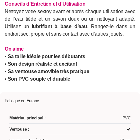
Conseils d’Entretien et d’Utilisation
Nettoyez votre sextoy avant et après chaque utilisation avec
de l’eau tiède et un savon doux ou un nettoyant adapté.
Utilisez un
lubrifiant à base d’eau
. Rangez-le dans un
endroit sec, propre et sans contact avec d’autres jouets.
On aime
•
Sa taille idéale pour les débutants
•
Son design réaliste et excitant
•
Sa ventouse amovible très pratique
•
Son PVC souple et durable
Fabriqué en Europe
Matériau principal :
PVC
Ventouse :