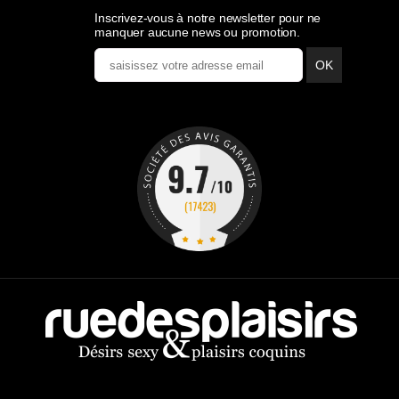
Inscrivez-vous à notre newsletter pour ne
manquer aucune news ou promotion.
OK