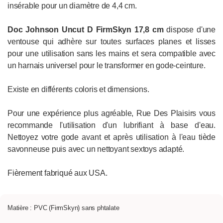
insérable pour un diamètre de 4,4 cm.
Doc Johnson
Uncut D FirmSkyn 17,8 cm
dispose d'une
ventouse qui adhère sur toutes surfaces planes et lisses
pour une utilisation sans les mains et sera compatible avec
un harnais universel pour le transformer en gode-ceinture.
Existe en différents coloris et dimensions.
Pour une expérience plus agréable, Rue Des Plaisirs vous
recommande l'utilisation d'un lubrifiant à base d'eau.
Nettoyez votre gode avant et après utilisation à l'eau tiède
savonneuse puis avec un nettoyant sextoys adapté.
Fièrement fabriqué aux USA.
Matière : PVC (FirmSkyn) sans phtalate