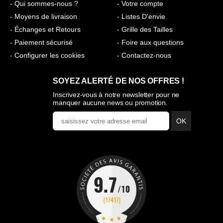
- Qui sommes-nous ?
- Votre compte
- Moyens de livraison
- Listes D'envie
- Échanges et Retours
- Grille des Tailles
- Paiement sécurisé
- Foire aux questions
- Configurer les cookies
- Contactez-nous
SOYEZ ALERTÉ DE NOS OFFRES !
Inscrivez-vous à notre newsletter pour ne
manquer aucune news ou promotion.
OK