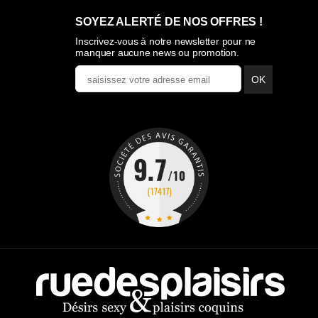
SOYEZ ALERTÉ DE NOS OFFRES !
Inscrivez-vous à notre newsletter pour ne
manquer aucune news ou promotion.
OK