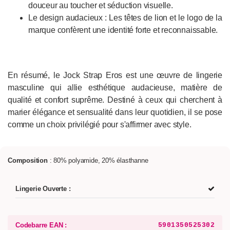
douceur au toucher et séduction visuelle.
Le design audacieux : Les têtes de lion et le logo de la
marque confèrent une identité forte et reconnaissable.
En résumé, le Jock Strap Eros est une œuvre de lingerie
masculine qui allie esthétique audacieuse, matière de
qualité et confort suprême. Destiné à ceux qui cherchent à
marier élégance et sensualité dans leur quotidien, il se pose
comme un choix privilégié pour s'affirmer avec style.
Composition
: 80% polyamide, 20% élasthanne
Lingerie Ouverte :
Codebarre EAN :
5901350525302