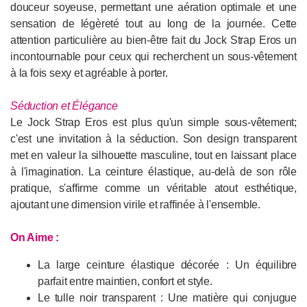
douceur soyeuse, permettant une aération optimale et une
sensation de légèreté tout au long de la journée. Cette
attention particulière au bien-être fait du Jock Strap Eros un
incontournable pour ceux qui recherchent un sous-vêtement
à la fois sexy et agréable à porter.
Séduction et Élégance
Le Jock Strap Eros est plus qu'un simple sous-vêtement;
c'est une invitation à la séduction. Son design transparent
met en valeur la silhouette masculine, tout en laissant place
à l'imagination. La ceinture élastique, au-delà de son rôle
pratique, s'affirme comme un véritable atout esthétique,
ajoutant une dimension virile et raffinée à l'ensemble.
On Aime :
La large ceinture élastique décorée : Un équilibre
parfait entre maintien, confort et style.
Le tulle noir transparent : Une matière qui conjugue