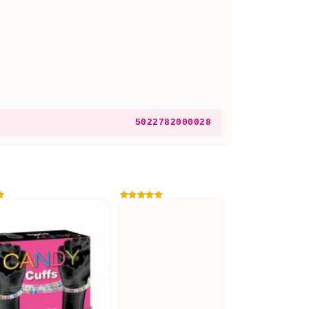
5022782000028