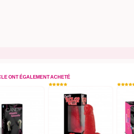
ICLE ONT ÉGALEMENT ACHETÉ