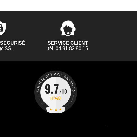
 SÉCURISÉ
SERVICE CLIENT
ge SSL
tél. 04 91 82 80 15