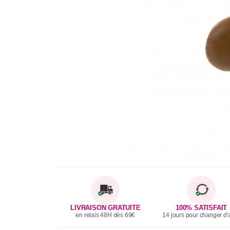
LIVRAISON GRATUITE
100% SATISFAIT
en relais 48H dès 69€
14 jours pour changer d'a