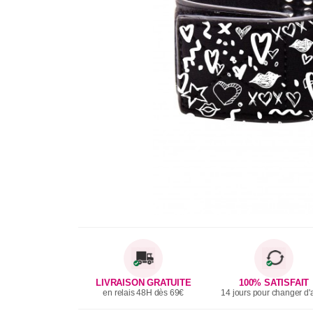
LIVRAISON GRATUITE
100% SATISFAIT
en relais 48H dès 69€
14 jours pour changer d'a