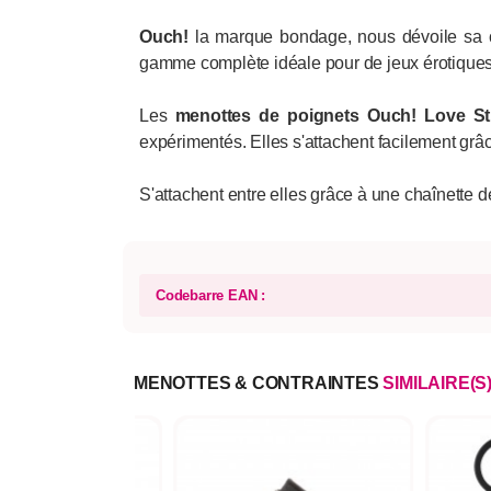
Ouch!
la marque bondage, nous dévoile sa 
gamme complète idéale pour de jeux érotiques
Les
menottes de poignets Ouch!
Love St
expérimentés. Elles s'attachent facilement grâ
S'attachent entre elles grâce à une chaînette
Codebarre EAN :
MENOTTES & CONTRAINTES
SIMILAIRE(S