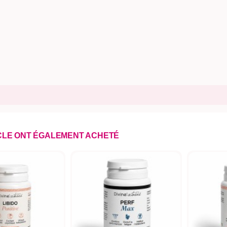
ICLE ONT ÉGALEMENT ACHETÉ