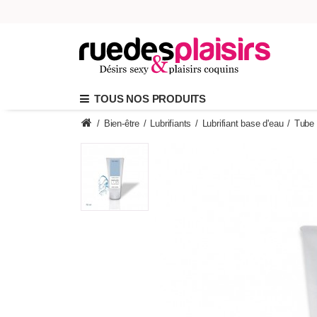
TOUS NOS PRODUITS
/
Bien-être
/
Lubrifiants
/
Lubrifiant base d'eau
/
Tube 