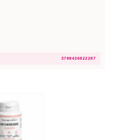
3700436022207