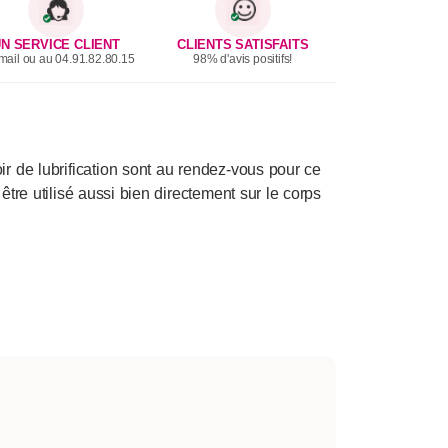
N SERVICE CLIENT
CLIENTS SATISFAITS
mail ou au 04.91.82.80.15
98% d'avis positifs!
r de lubrification sont au rendez-vous pour ce
être utilisé aussi bien directement sur le corps