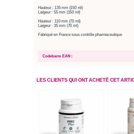
Hauteur : 135 mm (150 ml)
Largeur : 55 mm (150 ml)
Hauteur : 110 mm (70 ml)
Largeur : 35 mm (70 ml)
Fabriqué en France sous contrôle pharmaceutique
Codebarre EAN :
LES CLIENTS QUI ONT ACHETÉ CET ART