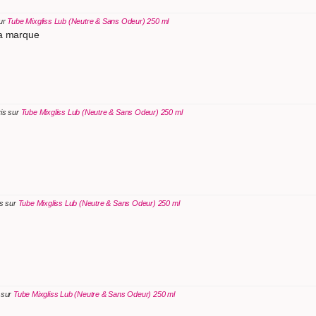
sur
Tube Mixgliss Lub (Neutre & Sans Odeur) 250 ml
la marque
is sur
Tube Mixgliss Lub (Neutre & Sans Odeur) 250 ml
is sur
Tube Mixgliss Lub (Neutre & Sans Odeur) 250 ml
 sur
Tube Mixgliss Lub (Neutre & Sans Odeur) 250 ml