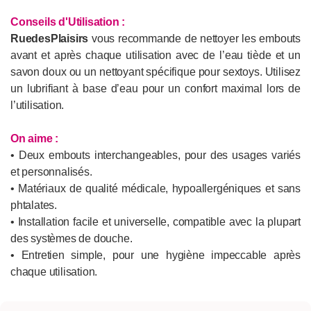
Conseils d'Utilisation :
RuedesPlaisirs
vous recommande de nettoyer les embouts
avant et après chaque utilisation avec de l’eau tiède et un
savon doux ou un nettoyant spécifique pour sextoys. Utilisez
un lubrifiant à base d’eau pour un confort maximal lors de
l’utilisation.
On aime :
• Deux embouts interchangeables, pour des usages variés
et personnalisés.
• Matériaux de qualité médicale, hypoallergéniques et sans
phtalates.
• Installation facile et universelle, compatible avec la plupart
des systèmes de douche.
• Entretien simple, pour une hygiène impeccable après
chaque utilisation.