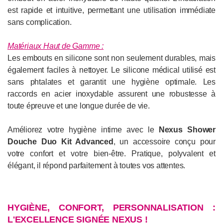
est rapide et intuitive, permettant une utilisation immédiate
sans complication.
Matériaux Haut de Gamme :
Les embouts en silicone sont non seulement durables, mais
également faciles à nettoyer. Le silicone médical utilisé est
sans phtalates et garantit une hygiène optimale. Les
raccords en acier inoxydable assurent une robustesse à
toute épreuve et une longue durée de vie.
Améliorez votre hygiène intime avec le
Nexus Shower
Douche Duo Kit Advanced
, un accessoire conçu pour
votre confort et votre bien-être. Pratique, polyvalent et
élégant, il répond parfaitement à toutes vos attentes.
HYGIÈNE, CONFORT, PERSONNALISATION :
L'EXCELLENCE SIGNÉE NEXUS !