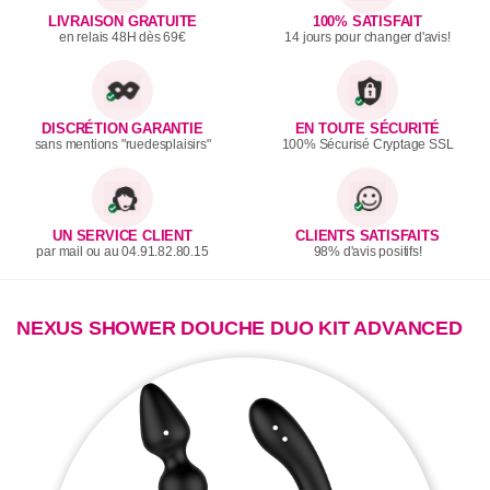
LIVRAISON GRATUITE
100% SATISFAIT
en relais 48H dès 69€
14 jours pour changer d'avis!
DISCRÉTION GARANTIE
EN TOUTE SÉCURITÉ
sans mentions "ruedesplaisirs"
100% Sécurisé Cryptage SSL
UN SERVICE CLIENT
CLIENTS SATISFAITS
par mail ou au 04.91.82.80.15
98% d'avis positifs!
NEXUS SHOWER DOUCHE DUO KIT ADVANCED