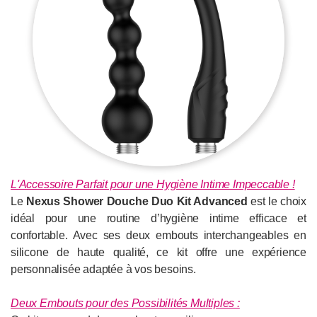
L'Accessoire Parfait pour une Hygiène Intime Impeccable !
Le
Nexus Shower Douche Duo Kit Advanced
est le choix
idéal pour une routine d’hygiène intime efficace et
confortable. Avec ses deux embouts interchangeables en
silicone de haute qualité, ce kit offre une expérience
personnalisée adaptée à vos besoins.
Deux Embouts pour des Possibilités Multiples :