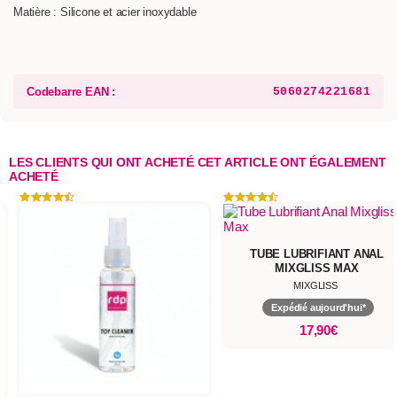
Matière : Silicone et acier inoxydable
Codebarre EAN :
5060274221681
LES CLIENTS QUI ONT ACHETÉ CET ARTICLE ONT ÉGALEMENT
ACHETÉ
TUBE LUBRIFIANT ANAL
MIXGLISS MAX
MIXGLISS
Expédié aujourd'hui*
17,90€