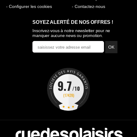
- Configurer les cookies
- Contactez-nous
SOYEZ ALERTÉ DE NOS OFFRES !
Inscrivez-vous à notre newsletter pour ne
manquer aucune news ou promotion.
OK